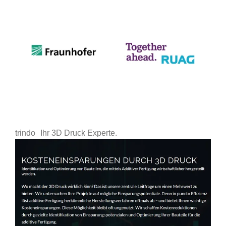
trindo
Ihr 3D Druck Experte.