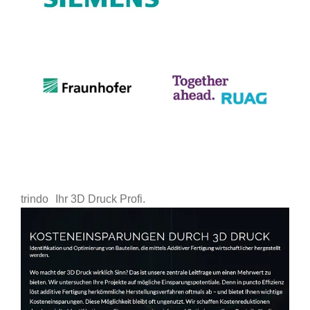
trindo
Ihr 3D Druck Profi.