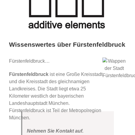
Wissenswertes über Fürstenfeldbruck
Fürstenfeldbruck…
Fürstenfeldbruck
ist eine Große Kreisstadt
und die Kreisstadt des gleichnamigen
Landkreises. Die Stadt liegt etwa 25
Kilometer westlich der bayerischen
Landeshauptstadt München.
Fürstenfeldbruck ist Teil der Metropolregion
München.
Nehmen Sie Kontakt auf.