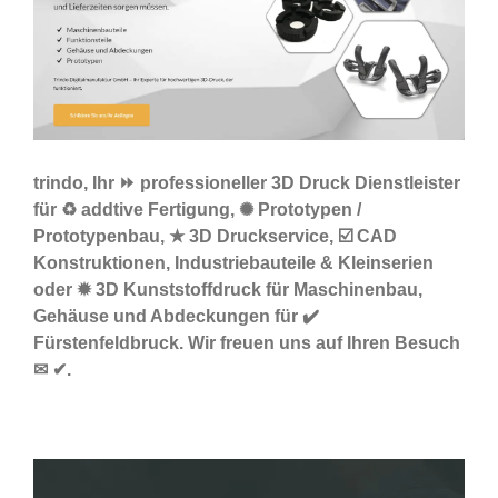
trindo, Ihr ⏩ professioneller 3D Druck Dienstleister
für ♻ addtive Fertigung, ✺ Prototypen /
Prototypenbau, ★ 3D Druckservice, ☑️ CAD
Konstruktionen, Industriebauteile & Kleinserien
oder ✹ 3D Kunststoffdruck für Maschinenbau,
Gehäuse und Abdeckungen für ✔️
Fürstenfeldbruck. Wir freuen uns auf Ihren Besuch
✉ ✔.