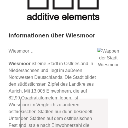
Informationen über Wiesmoor
Wiesmoor…
Wiesmoor
ist eine Stadt in Ostfriesland in
Niedersachsen und liegt im äußeren
Nordwesten Deutschlands. Die Stadt bildet
den südöstlichsten Zipfel des Landkreises
Aurich. Mit 13.005 Einwohnern, die auf
82,99 Quadratkilometern leben, ist
Wiesmoor im Vergleich zu anderen
ostfriesischen Städten nur dünn besiedelt.
Unter den Städten auf dem ostfriesischen
Festland ist sie nach Einwohnerzahl die