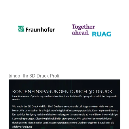
trindo
Ihr 3D Druck Profi.